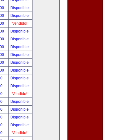
.00
Disponible
.00
Disponible
.00
Disponible
.00
Vendido!
.00
Disponible
.00
Disponible
.00
Disponible
.00
Disponible
.00
Disponible
.00
Disponible
00
Disponible
00
Disponible
00
Vendido!
00
Disponible
00
Disponible
00
Disponible
00
Disponible
00
Vendido!