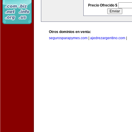
Precio Ofrecido $
Otros dominios en venta:
segurosparapymes.com
|
ajedrezargentino.com
|